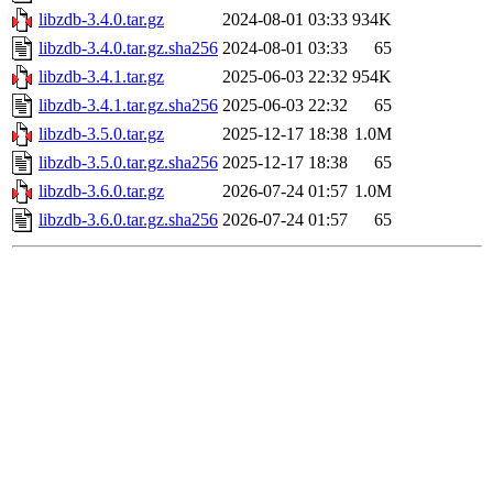
libzdb-3.4.0.tar.gz
2024-08-01 03:33
934K
libzdb-3.4.0.tar.gz.sha256
2024-08-01 03:33
65
libzdb-3.4.1.tar.gz
2025-06-03 22:32
954K
libzdb-3.4.1.tar.gz.sha256
2025-06-03 22:32
65
libzdb-3.5.0.tar.gz
2025-12-17 18:38
1.0M
libzdb-3.5.0.tar.gz.sha256
2025-12-17 18:38
65
libzdb-3.6.0.tar.gz
2026-07-24 01:57
1.0M
libzdb-3.6.0.tar.gz.sha256
2026-07-24 01:57
65